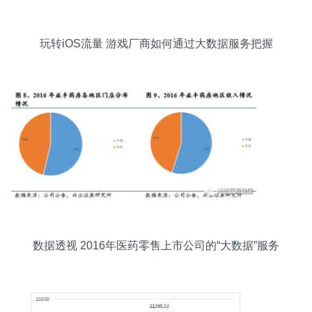
玩转iOS流量 游戏厂商如何通过大数据服务把握
App的精细化运营与精准流量突破口
数据透视 2016年医药零售上市公司的“大数据”服务
布局与挑战