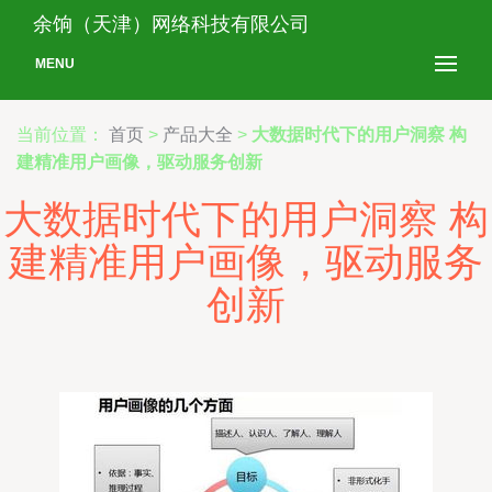
余饷（天津）网络科技有限公司
MENU
当前位置：
首页
>
产品大全
>
大数据时代下的用户洞察 构
建精准用户画像，驱动服务创新
大数据时代下的用户洞察 构
建精准用户画像，驱动服务
创新