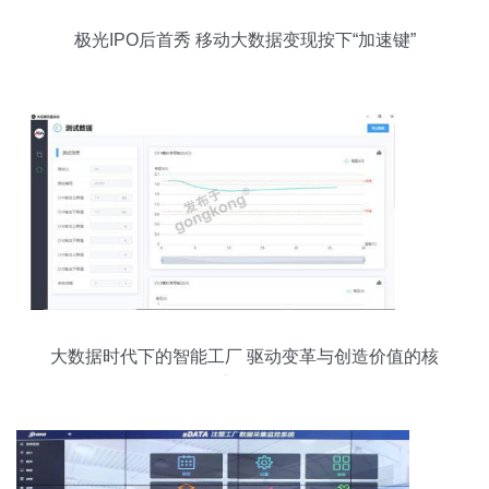
极光IPO后首秀 移动大数据变现按下“加速键”
大数据时代下的智能工厂 驱动变革与创造价值的核
心服务