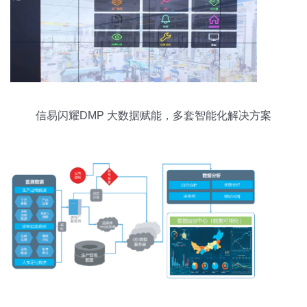
信易闪耀DMP 大数据赋能，多套智能化解决方案
引行业瞩目