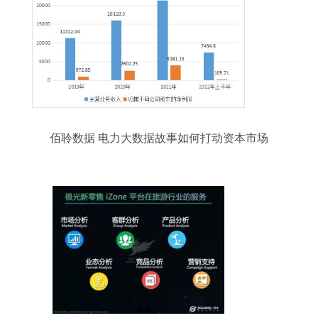
佰聆数据 电力大数据故事如何打动资本市场