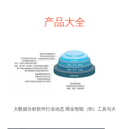
产品大全
大数据分析软件行业动态 商业智能（BI）工具与大
数据服务的融合与演进