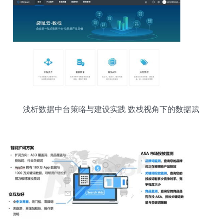
浅析数据中台策略与建设实践 数栈视角下的数据赋
能之道