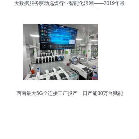
大数据服务驱动选煤行业智能化浪潮——2019年最
具影响力优秀论文《选煤行业新技术浪潮下的智能
化选煤厂》解析
西南最大5G全连接工厂投产，日产能30万台赋能
大数据服务新纪元