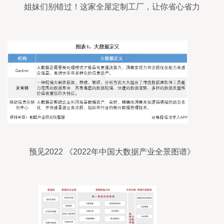
姐妹们别错过！这家全屋定制工厂，让你省心省力
装新家
预见2022 《2022年中国大数据产业全景图谱》