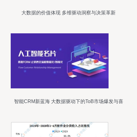
大数据的价值体现 多维驱动洞察与决策革新
智能CRM新蓝海 大数据驱动下的ToB市场爆发与喜
推人工智能名片