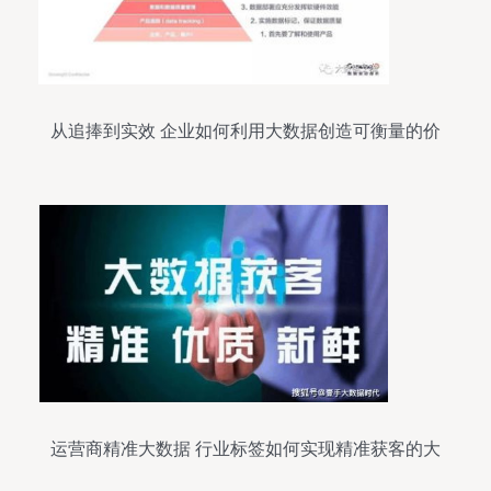
从追捧到实效 企业如何利用大数据创造可衡量的价
值
运营商精准大数据 行业标签如何实现精准获客的大
数据服务