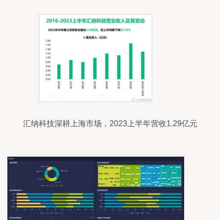
汇纳科技深耕上海市场，2023上半年营收1.29亿元
聚焦大数据服务