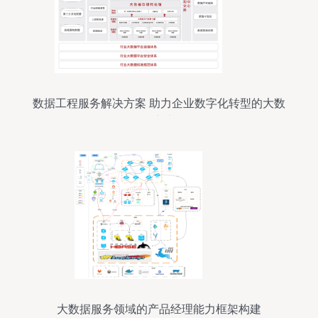
数据工程服务解决方案 助力企业数字化转型的大数
据之力
大数据服务领域的产品经理能力框架构建