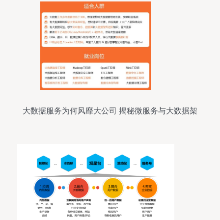
大数据服务为何风靡大公司 揭秘微服务与大数据架
构的必然融合