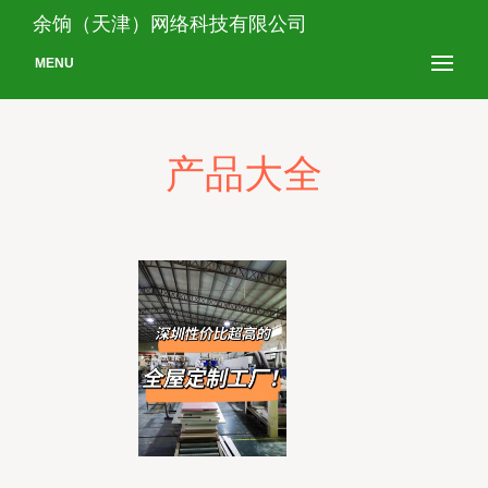
余饷（天津）网络科技有限公司
MENU
产品大全