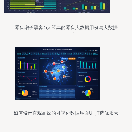
零售增长黑客 5大经典的零售大数据用例与大数据
服务实践
可视化数据界面UI 打造优质大数据服务体验">
如何设计直观高效的
可视化数据界面UI
打造优质大
数据服务体验