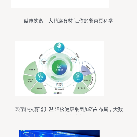
健康饮食十大精选食材 让你的餐桌更科学
医疗科技赛道升温 轻松健康集团加码AI布局，大数
据助力冲刺港交所