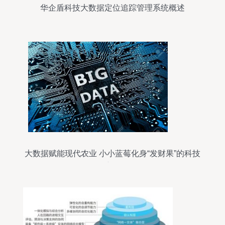
华企盾科技大数据定位追踪管理系统概述
大数据赋能现代农业 小小蓝莓化身“发财果”的科技
密码