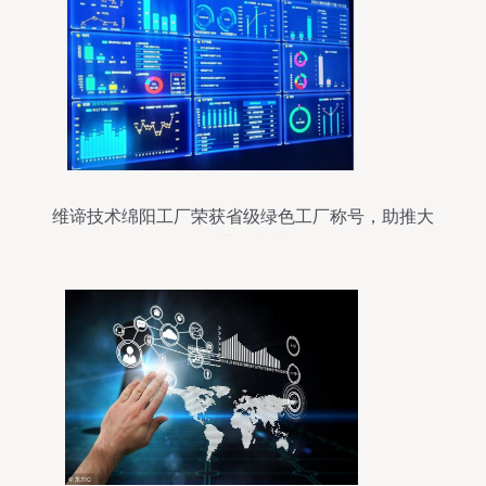
维谛技术绵阳工厂荣获省级绿色工厂称号，助推大
数据行业可持续发展