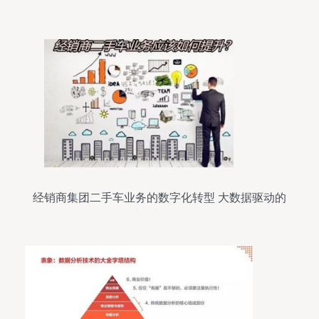
经销商集团二手车业务的数字化转型 大数据驱动的
突破与赋能