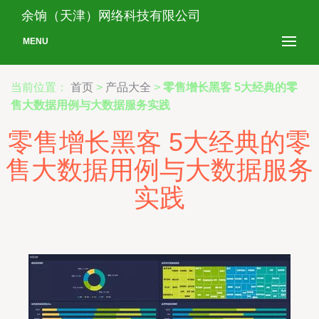
余饷（天津）网络科技有限公司
MENU
当前位置：
首页
>
产品大全
>
零售增长黑客 5大经典的零
售大数据用例与大数据服务实践
零售增长黑客 5大经典的零
售大数据用例与大数据服务
实践