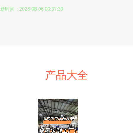
新时间：2026-08-06 00:37:30
产品大全