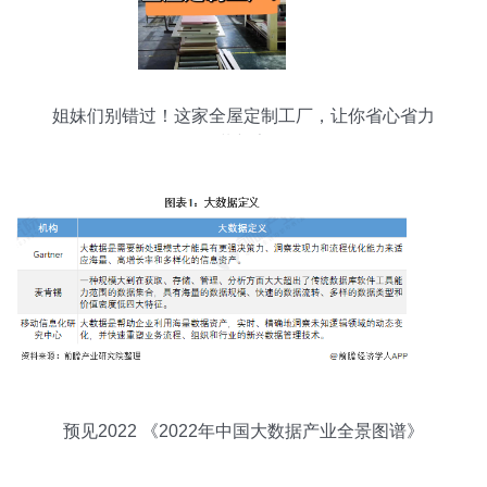
姐妹们别错过！这家全屋定制工厂，让你省心省力
装新家
预见2022 《2022年中国大数据产业全景图谱》