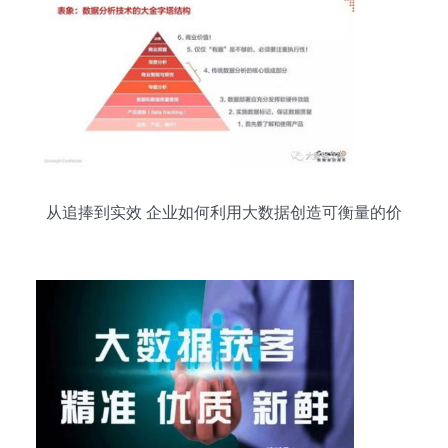
从追捧到实效 企业如何利用大数据创造可衡量的价
值