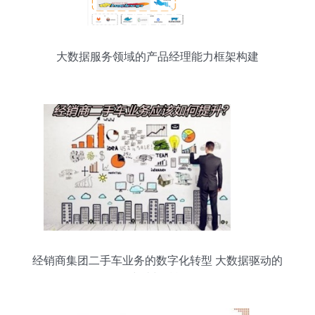
大数据服务领域的产品经理能力框架构建
经销商集团二手车业务的数字化转型 大数据驱动的
突破与赋能