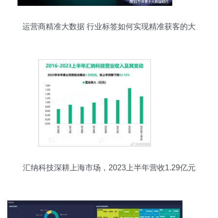
运营商精准大数据 行业标签如何实现精准获客的大
数据服务
汇纳科技深耕上海市场，2023上半年营收1.29亿元
聚焦大数据服务