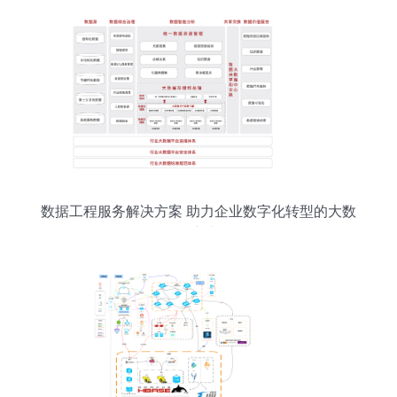
数据工程服务解决方案 助力企业数字化转型的大数
据之力