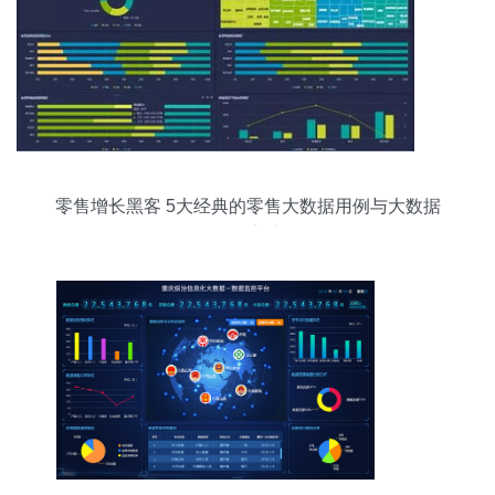
零售增长黑客 5大经典的零售大数据用例与大数据
服务实践
可视化数据界面UI 打造优质大数据服务体验">